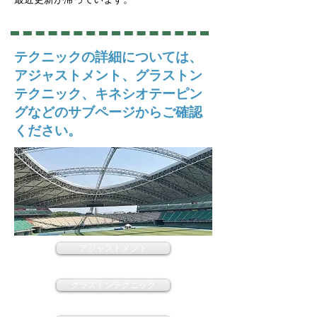
テクニックの詳細については、
アジャストメント、グラストン
テクニック、キネシオテーピン
グなどのサブページからご確認
ください。
アジャストメント
グラストンテクニック